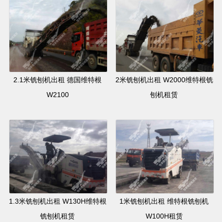
2.1米铣刨机出租 德国维特根
2米铣刨机出租 W2000维特根铣
W2100
刨机租赁
1.3米铣刨机出租 W130H维特根
1米铣刨机出租 维特根铣刨机
铣刨机租赁
W100H租赁