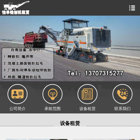
公司简介
承租范围
设备租赁
联系我们
设备租赁