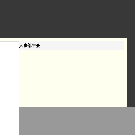
人事部年会