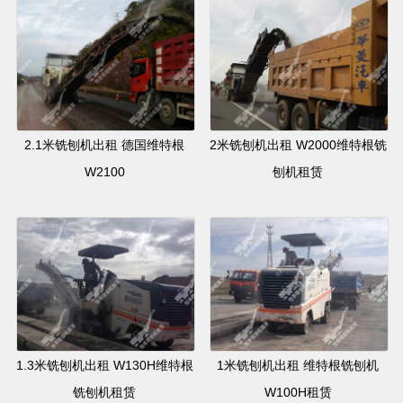
2.1米铣刨机出租 德国维特根
2米铣刨机出租 W2000维特根铣
W2100
刨机租赁
1.3米铣刨机出租 W130H维特根
1米铣刨机出租 维特根铣刨机
铣刨机租赁
W100H租赁