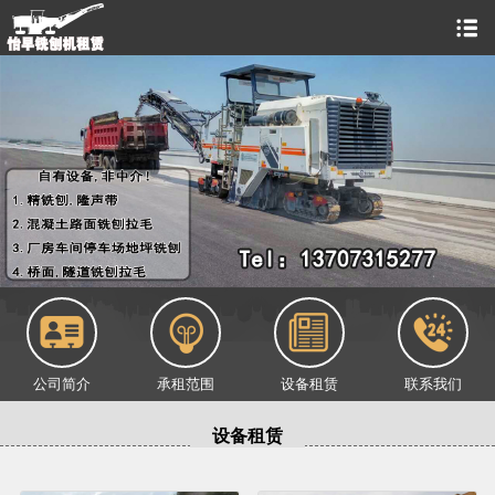
公司简介
承租范围
设备租赁
联系我们
设备租赁