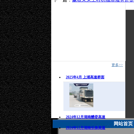
成交案例
更多>>
2025年4月 上浦高速桥面
2024年12月湖南醴娄高速
网站首页
2024年12月湖南长株高速