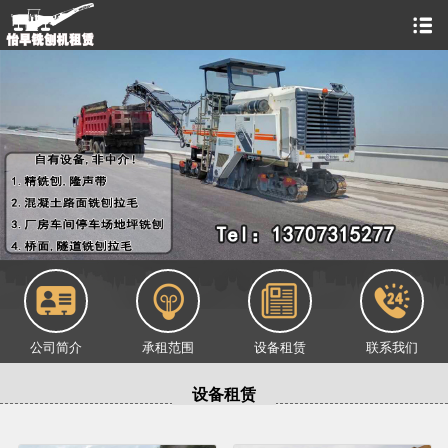
公司简介
承租范围
设备租赁
联系我们
设备租赁