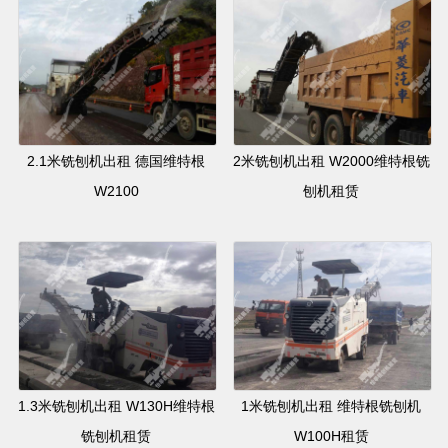
2.1米铣刨机出租 德国维特根
2米铣刨机出租 W2000维特根铣
W2100
刨机租赁
1.3米铣刨机出租 W130H维特根
1米铣刨机出租 维特根铣刨机
铣刨机租赁
W100H租赁