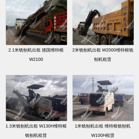
2.1米铣刨机出租 德国维特根
2米铣刨机出租 W2000维特根铣
W2100
刨机租赁
1.3米铣刨机出租 W130H维特根
1米铣刨机出租 维特根铣刨机
铣刨机租赁
W100H租赁