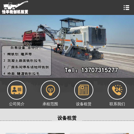
公司简介
承租范围
设备租赁
联系我们
设备租赁