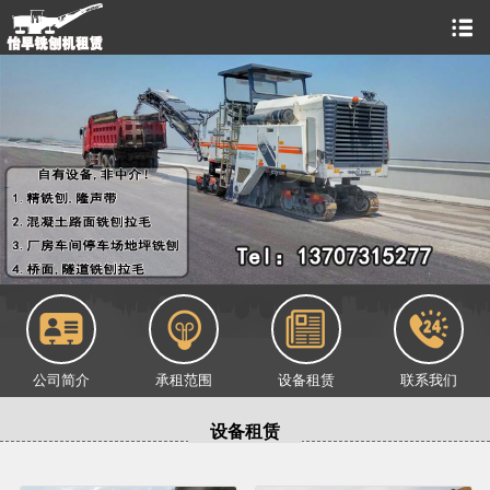
公司简介
承租范围
设备租赁
联系我们
设备租赁