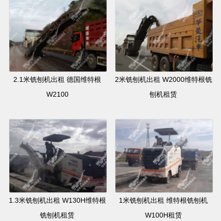
2.1米铣刨机出租 德国维特根
2米铣刨机出租 W2000维特根铣
W2100
刨机租赁
1.3米铣刨机出租 W130H维特根
1米铣刨机出租 维特根铣刨机
铣刨机租赁
W100H租赁