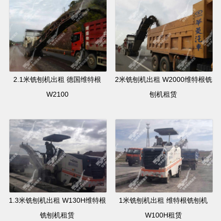
2.1米铣刨机出租 德国维特根
2米铣刨机出租 W2000维特根铣
W2100
刨机租赁
1.3米铣刨机出租 W130H维特根
1米铣刨机出租 维特根铣刨机
铣刨机租赁
W100H租赁