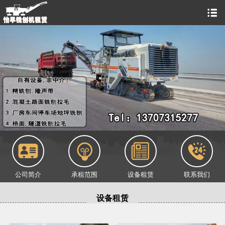
公司简介
承租范围
设备租赁
联系我们
设备租赁