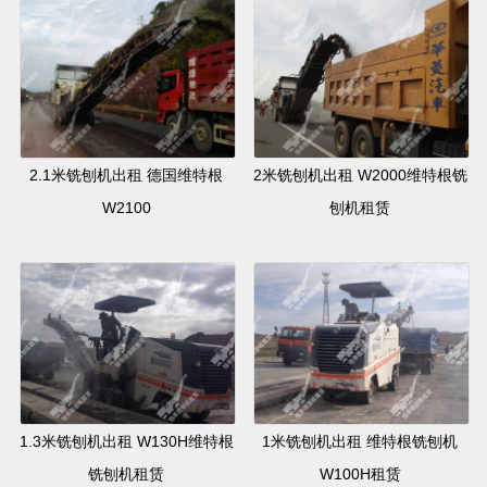
2.1米铣刨机出租 德国维特根
2米铣刨机出租 W2000维特根铣
W2100
刨机租赁
1.3米铣刨机出租 W130H维特根
1米铣刨机出租 维特根铣刨机
铣刨机租赁
W100H租赁