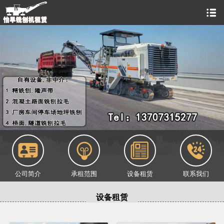
公司简介
承租范围
设备租赁
联系我们
设备租赁