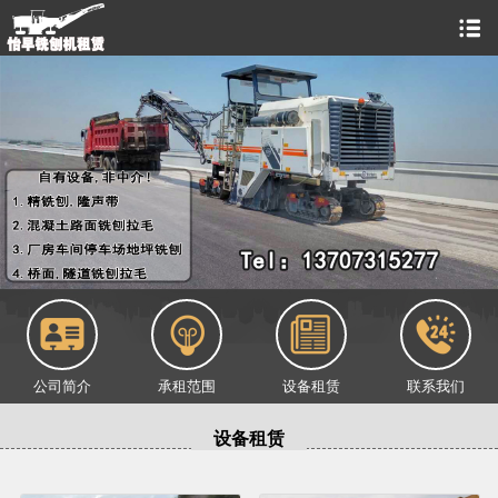
公司简介
承租范围
设备租赁
联系我们
设备租赁