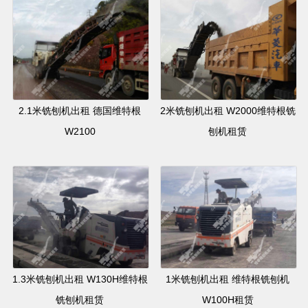
2.1米铣刨机出租 德国维特根
2米铣刨机出租 W2000维特根铣
W2100
刨机租赁
1.3米铣刨机出租 W130H维特根
1米铣刨机出租 维特根铣刨机
铣刨机租赁
W100H租赁