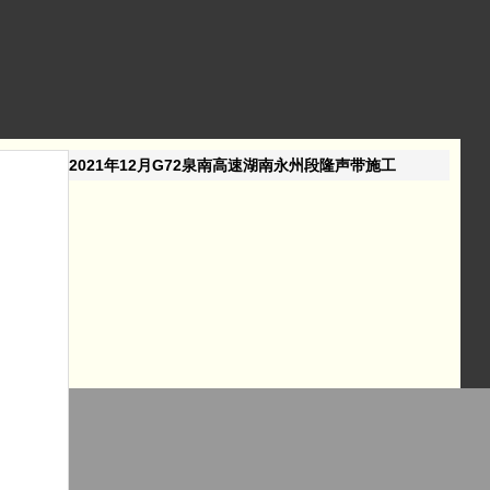
2021年12月G72泉南高速湖南永州段隆声带施工