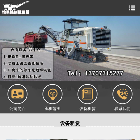
公司简介
承租范围
设备租赁
联系我们
设备租赁