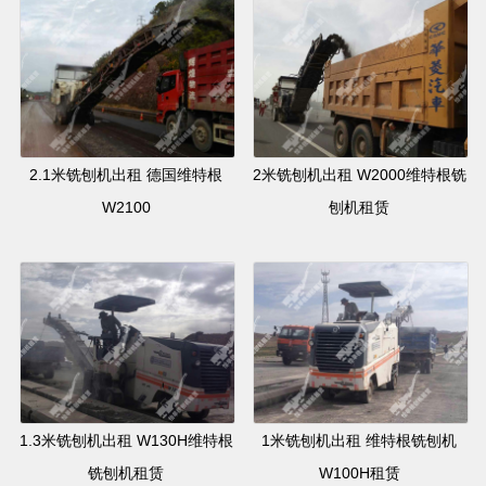
2.1米铣刨机出租 德国维特根
2米铣刨机出租 W2000维特根铣
W2100
刨机租赁
1.3米铣刨机出租 W130H维特根
1米铣刨机出租 维特根铣刨机
铣刨机租赁
W100H租赁