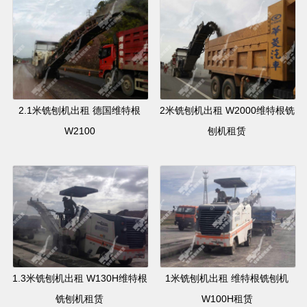
2.1米铣刨机出租 德国维特根
2米铣刨机出租 W2000维特根铣
W2100
刨机租赁
1.3米铣刨机出租 W130H维特根
1米铣刨机出租 维特根铣刨机
铣刨机租赁
W100H租赁