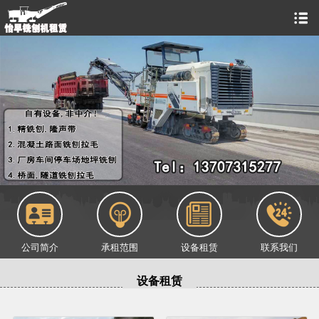
公司简介
承租范围
设备租赁
联系我们
设备租赁