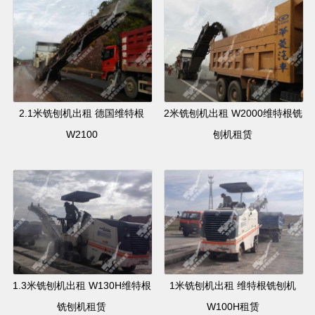
2.1米铣刨机出租 德国维特根
2米铣刨机出租 W2000维特根铣
W2100
刨机租赁
1.3米铣刨机出租 W130H维特根
1米铣刨机出租 维特根铣刨机
铣刨机租赁
W100H租赁