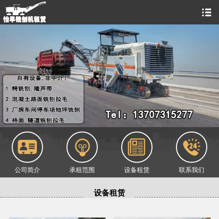
公司简介
承租范围
设备租赁
联系我们
设备租赁