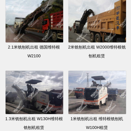
2.1米铣刨机出租 德国维特根
2米铣刨机出租 W2000维特根铣
W2100
刨机租赁
1.3米铣刨机出租 W130H维特根
1米铣刨机出租 维特根铣刨机
铣刨机租赁
W100H租赁