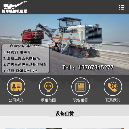
公司简介
承租范围
设备租赁
联系我们
设备租赁